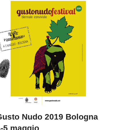
Gusto Nudo 2019 Bologna
4-5 maggio