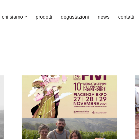
chi siamo
prodotti
degustazioni
news
contatti