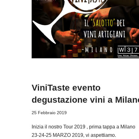
ViniTaste evento
degustazione vini a Milan
25 Febbraio 2019
Inizia il nostro Tour 2019 , prima tappa a Milano
23-24-25 MARZO 2019, vi aspettiamo.