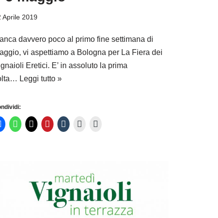
 Aprile 2019
anca davvero poco al primo fine settimana di
aggio, vi aspettiamo a Bologna per La Fiera dei
gnaioli Eretici. E’ in assoluto la prima
olta…
Leggi tutto »
ndividi: