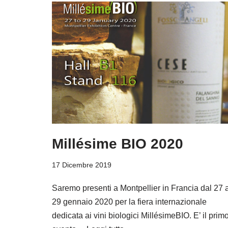
Millésime BIO 2020
17 Dicembre 2019
Saremo presenti a Montpellier in Francia dal 27 a
29 gennaio 2020 per la fiera internazionale
dedicata ai vini biologici MillésimeBIO. E’ il prim