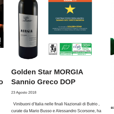
Golden Star MORGIA
o
Sannio Greco DOP
23 Agosto 2018
Vinibuoni d’Italia nelle finali Nazionali di Butrio ,
“
curate da Mario Busso e Alessandro Scorsone, ha