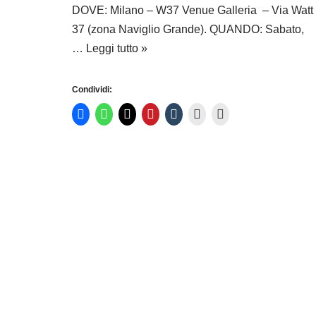
DOVE: Milano – W37 Venue Galleria – Via Watt
37 (zona Naviglio Grande). QUANDO: Sabato,
…
Leggi tutto »
Condividi: