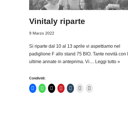
Vinitaly riparte
9 Marzo 2022
Si riparte dal 10 al 13 aprile vi aspettiamo nel
padiglione F allo stand 75 BIO. Tante novità con 
ultime annate in anteprima. Vi…
Leggi tutto »
Condividi: