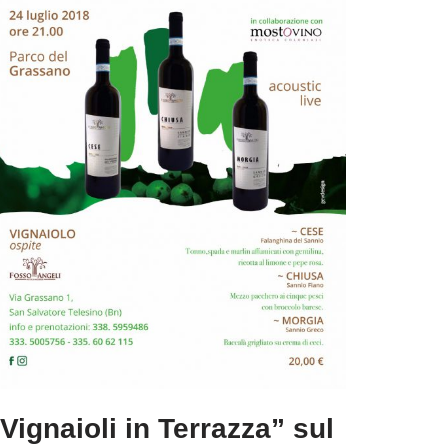
Vignaioli in Terrazza” sul