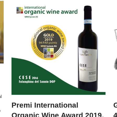
l
Premi International
o
Organic Wine Award 2019.