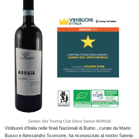
Golden Star Touring Club Greco Sannio MORGIA
Vinibuoni d’Italia nelle finali Nazionali di Butrio , curate da Mario
Busso e Alessandro Scorsone, ha riconosciuto al nostro Sannio