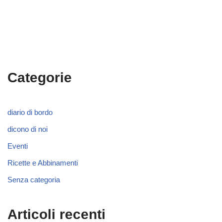
Categorie
diario di bordo
dicono di noi
Eventi
Ricette e Abbinamenti
Senza categoria
Articoli recenti