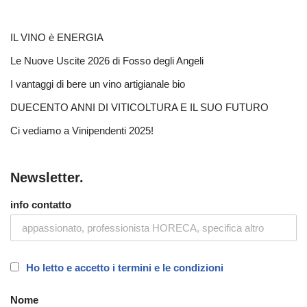
IL VINO è ENERGIA
Le Nuove Uscite 2026 di Fosso degli Angeli
I vantaggi di bere un vino artigianale bio
DUECENTO ANNI DI VITICOLTURA E IL SUO FUTURO
Ci vediamo a Vinipendenti 2025!
Newsletter.
info contatto
Ho letto e accetto i termini e le condizioni
Nome