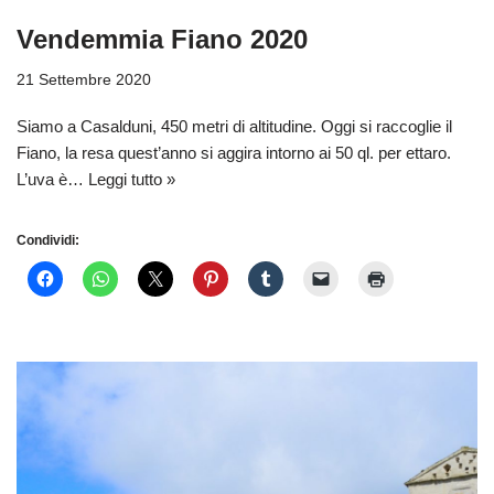
Vendemmia Fiano 2020
21 Settembre 2020
Siamo a Casalduni, 450 metri di altitudine. Oggi si raccoglie il
Fiano, la resa quest’anno si aggira intorno ai 50 ql. per ettaro.
L’uva è…
Leggi tutto »
Condividi: