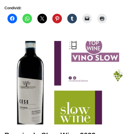
Condividi: