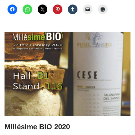
Millésime BIO 2020