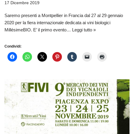
17 Dicembre 2019
Saremo presenti a Montpellier in Francia dal 27 al 29 gennaio
2020 per la fiera internazionale dedicata ai vini biologici
MillésimeBIO. E’ il primo evento…
Leggi tutto »
Condividi: