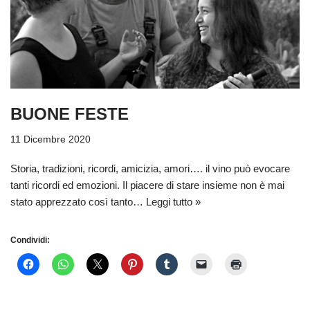
BUONE FESTE
11 Dicembre 2020
Storia, tradizioni, ricordi, amicizia, amori…. il vino può evocare
tanti ricordi ed emozioni. Il piacere di stare insieme non è mai
stato apprezzato così tanto…
Leggi tutto »
Condividi: