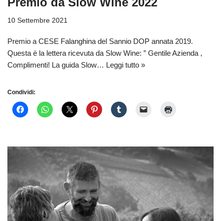
Premio da Slow Wine 2022
10 Settembre 2021
Premio a CESE Falanghina del Sannio DOP annata 2019.
Questa è la lettera ricevuta da Slow Wine: ” Gentile Azienda ,
Complimenti! La guida Slow…
Leggi tutto »
Condividi: