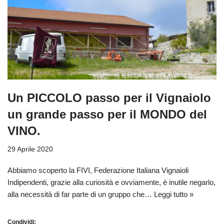
Un PICCOLO passo per il Vignaiolo
un grande passo per il MONDO del
VINO.
29 Aprile 2020
Abbiamo scoperto la FIVI, Federazione Italiana Vignaioli
Indipendenti, grazie alla curiosità e ovviamente, è inutile negarlo,
alla necessità di far parte di un gruppo che…
Leggi tutto »
Condividi: