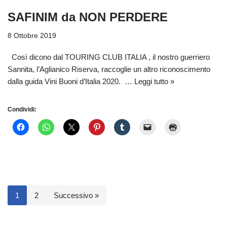
SAFINIM da NON PERDERE
8 Ottobre 2019
Così dicono dal TOURING CLUB ITALIA , il nostro guerriero
Sannita, l’Aglianico Riserva, raccoglie un altro riconoscimento
dalla guida Vini Buoni d’Italia 2020. …
Leggi tutto »
Condividi:
1
2
Successivo »