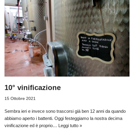
10° vinificazione
15 Ottobre 2021
Sembra ieri e invece sono trascorsi già ben 12 anni da quando
abbiamo aperto i battenti. Oggi festeggiamo la nostra decima
vinificazione ed è proprio…
Leggi tutto »