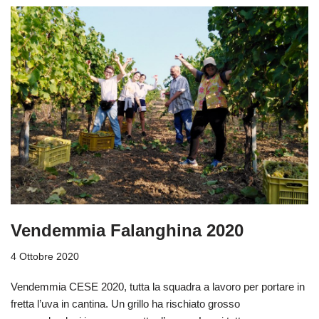
Vendemmia Falanghina 2020
4 Ottobre 2020
Vendemmia CESE 2020, tutta la squadra a lavoro per portare in
fretta l’uva in cantina. Un grillo ha rischiato grosso