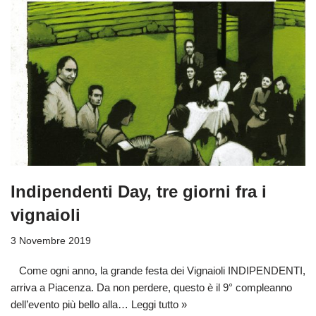
Indipendenti Day, tre giorni fra i
vignaioli
3 Novembre 2019
Come ogni anno, la grande festa dei Vignaioli INDIPENDENTI,
arriva a Piacenza. Da non perdere, questo è il 9° compleanno
dell’evento più bello alla…
Leggi tutto »