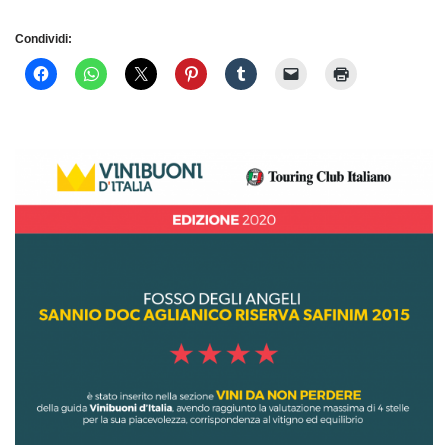
Condividi: