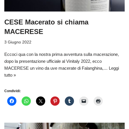
CESE Macerato si chiama
MACERESE
3 Giugno 2022
Eccoci qua con la nostra prima avventura sulla macerazione,
dopo la presentazione ufficiale al Vinitaly 2022, ecco
MACERESE un vino da uve macerate di Falanghina,…
Leggi
tutto »
Condividi: