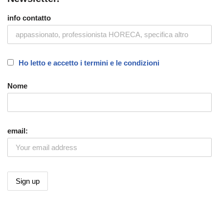
info contatto
Ho letto e accetto i termini e le condizioni
Nome
email: