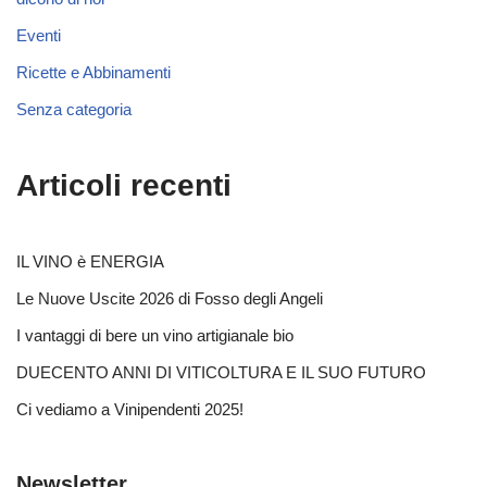
Eventi
Ricette e Abbinamenti
Senza categoria
Articoli recenti
IL VINO è ENERGIA
Le Nuove Uscite 2026 di Fosso degli Angeli
I vantaggi di bere un vino artigianale bio
DUECENTO ANNI DI VITICOLTURA E IL SUO FUTURO
Ci vediamo a Vinipendenti 2025!
Newsletter.