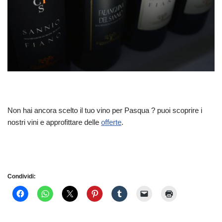
Non hai ancora scelto il tuo vino per Pasqua ? puoi scoprire i
nostri vini e approfittare delle
offerte
.
Condividi: