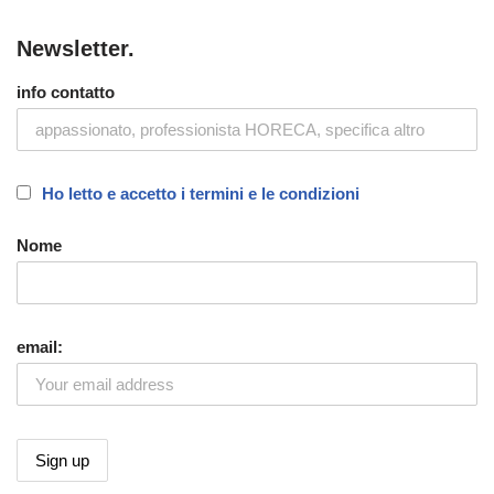
Newsletter.
info contatto
Ho letto e accetto i termini e le condizioni
Nome
email: