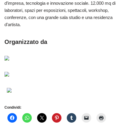
d’impresa, tecnologia e innovazione sociale. 12.000 mq di
laboratori, spazi per esposizioni, spettacoli, workshop,
conferenze, con una grande sala studio e una residenza
d’artista.
Organizzato da
Condividi: