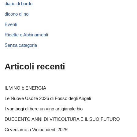
diario di bordo
dicono di noi
Eventi
Ricette e Abbinamenti
Senza categoria
Articoli recenti
IL VINO è ENERGIA
Le Nuove Uscite 2026 di Fosso degli Angeli
I vantaggi di bere un vino artigianale bio
DUECENTO ANNI DI VITICOLTURA E IL SUO FUTURO
Ci vediamo a Vinipendenti 2025!