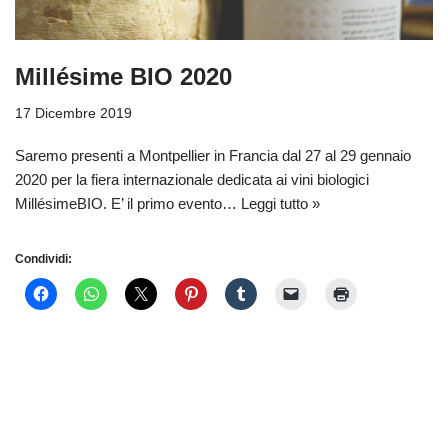
Millésime BIO 2020
17 Dicembre 2019
Saremo presenti a Montpellier in Francia dal 27 al 29 gennaio
2020 per la fiera internazionale dedicata ai vini biologici
MillésimeBIO. E’ il primo evento…
Leggi tutto »
Condividi: