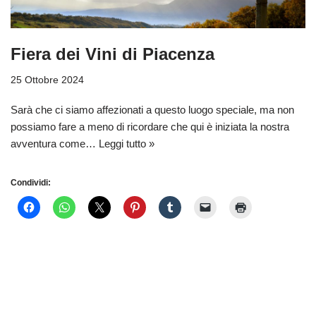
Fiera dei Vini di Piacenza
25 Ottobre 2024
Sarà che ci siamo affezionati a questo luogo speciale, ma non
possiamo fare a meno di ricordare che qui è iniziata la nostra
avventura come…
Leggi tutto »
Condividi: