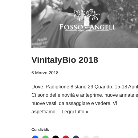
VinitalyBio 2018
6 Marzo 2018
Dove: Padiglione 8 stand 29 Quando: 15-18 Apri
Ci sono delle novità e anteprime, nuove annate 
nuove vesti, da assaggiare e vedere. Vi
aspettiamo…
Leggi tutto »
Condividi: