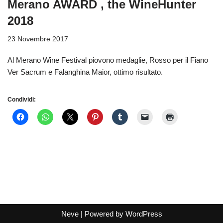
Merano AWARD , the WineHunter
2018
23 Novembre 2017
Al Merano Wine Festival piovono medaglie, Rosso per il Fiano
Ver Sacrum e Falanghina Maior, ottimo risultato.
Condividi:
Neve
| Powered by
WordPress