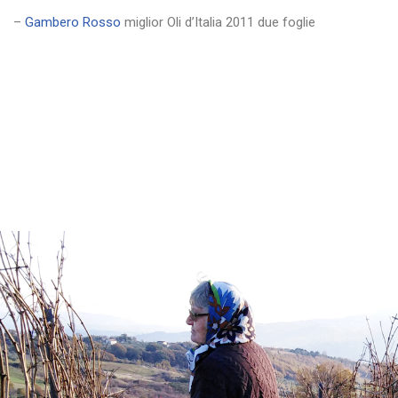
–
Gambero Rosso
miglior Oli d’Italia 2011 due foglie