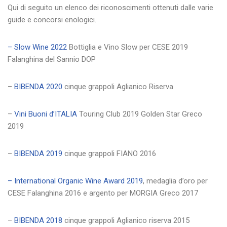
Qui di seguito un elenco dei riconoscimenti ottenuti dalle varie
guide e concorsi enologici.
– Slow Wine 2022
Bottiglia e Vino Slow per CESE 2019
Falanghina del Sannio DOP
–
BIBENDA 2020
cinque grappoli Aglianico Riserva
–
Vini Buoni d’ITALIA
Touring Club 2019 Golden Star Greco
2019
–
BIBENDA 2019
cinque grappoli FIANO 2016
– International Organic Wine Award 2019
, medaglia d’oro per
CESE Falanghina 2016 e
argento per MORGIA Greco 2017
–
BIBENDA 2018
cinque grappoli Aglianico riserva 2015