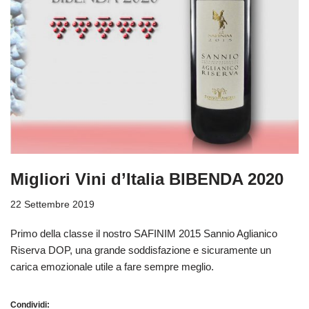
Migliori Vini d’Italia BIBENDA 2020
22 Settembre 2019
Primo della classe il nostro SAFINIM 2015 Sannio Aglianico
Riserva DOP, una grande soddisfazione e sicuramente un
carica emozionale utile a fare sempre meglio.
Condividi: